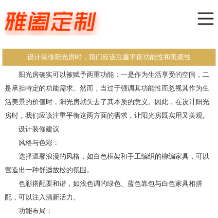
设计装修阳光房时，我们应该注重平衡功能性和美观性
阳光房确实可以被赋予两重功能：一是作为生活享受的空间，二
是承担特定的功能需求。然而，当过于强调其功能性而忽视其作为生
活美景的价值时，阳光房就失去了其本质的意义。因此，在设计阳光
房时，我们应该注重平衡这两方面的需求，让阳光房既实用又美观。
设计装修建议
风格与色彩：
选择温馨浪漫的风格，如白色框架和手工编织的柳编家具，可以
营造出一种舒适放松的氛围。
色彩搭配要和谐，如浅色调的绿色、蓝色靠包与白色家具相搭
配，可以注入清新活力。
功能布局：