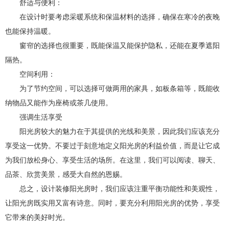
舒适与便利：
在设计时要考虑采暖系统和保温材料的选择，确保在寒冷的夜晚
也能保持温暖。
窗帘的选择也很重要，既能保温又能保护隐私，还能在夏季遮阳
隔热。
空间利用：
为了节约空间，可以选择可做两用的家具，如板条箱等，既能收
纳物品又能作为座椅或茶几使用。
强调生活享受
阳光房较大的魅力在于其提供的光线和美景，因此我们应该充分
享受这一优势。不要过于刻意地定义阳光房的利益价值，而是让它成
为我们放松身心、享受生活的场所。在这里，我们可以阅读、聊天、
品茶、欣赏美景，感受大自然的恩赐。
总之，设计装修阳光房时，我们应该注重平衡功能性和美观性，
让阳光房既实用又富有诗意。同时，要充分利用阳光房的优势，享受
它带来的美好时光。