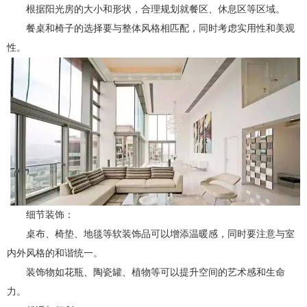
根据阳光房的大小和形状，合理规划就餐区、休息区等区域。
餐桌和椅子的选择要与整体风格相匹配，同时考虑实用性和美观
性。
细节装饰：
桌布、椅垫、地毯等软装饰品可以增添温暖感，同时要注意与室
内外风格的和谐统一。
装饰物如花瓶、陶瓷罐、植物等可以提升空间的艺术感和生命
力。